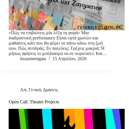
«Πώς να επιβιώνεις μία λέξη τη φορά» Μια
διαδραστική performance Είσαι εφτά χρονών και
μαθαίνεις κάτι που θα φέρει τα πάνω κάτω στη ζωή
σου. Πώς αντιδράς; Το παλεύεις; Τρέχεις μακριά; Ή
μήπως αφήνεις το μούδιασμα να σε κυριεύσει; Και…
lissasmenigata
15 Απριλίου, 2026
Art
,
Γενικά
,
Δράσεις
Open Call: Theatre Projects