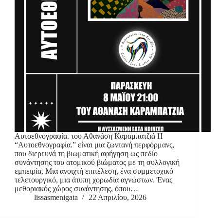
Αυτοεθνογραφία. του Αθανάση Καραμπατζιά Η
“Αυτοεθνογραφία.” είναι μια ζωντανή περφόρμανς,
που διερευνά τη βιωματική αφήγηση ως πεδίο
συνάντησης του ατομικού βιώματος με τη συλλογική
εμπειρία. Μια ανοιχτή επιτέλεση, ένα συμμετοχικό
τελετουργικό, μια άτυπη χορωδία αγνώστων. Ένας
μεθοριακός χώρος συνάντησης, όπου…
lissasmenigata
22 Απριλίου, 2026