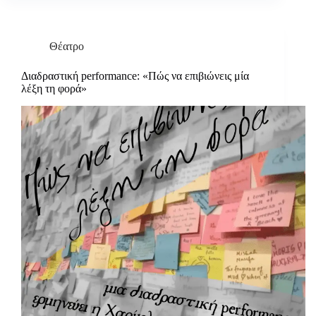
Θέατρο
Διαδραστική performance: «Πώς να επιβιώνεις μία
λέξη τη φορά»