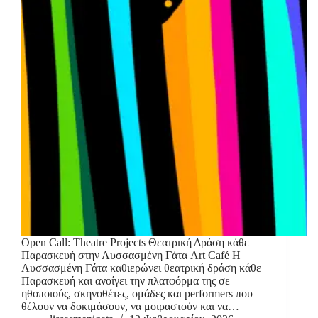
Open Call: Theatre Projects Θεατρική Δράση κάθε
Παρασκευή στην Λυσσασμένη Γάτα Art Café Η
Λυσσασμένη Γάτα καθιερώνει θεατρική δράση κάθε
Παρασκευή και ανοίγει την πλατφόρμα της σε
ηθοποιούς, σκηνοθέτες, ομάδες και performers που
θέλουν να δοκιμάσουν, να μοιραστούν και να…