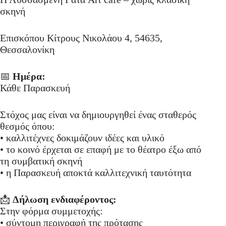
σκηνή
Επισκόπου Κίτρους Νικολάου 4, 54635,
Θεσσαλονίκη
📅
Ημέρα:
Κάθε Παρασκευή
Στόχος μας είναι να δημιουργηθεί ένας σταθερός
θεσμός όπου:
• καλλιτέχνες δοκιμάζουν ιδέες και υλικό
• το κοινό έρχεται σε επαφή με το θέατρο έξω από
τη συμβατική σκηνή
• η Παρασκευή αποκτά καλλιτεχνική ταυτότητα
📩
Δήλωση ενδιαφέροντος:
Στην φόρμα συμμετοχής:
• σύντομη περιγραφή της πρότασης