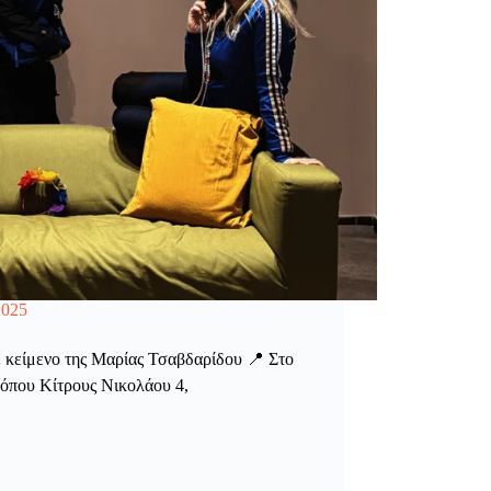
2025
 κείμενο της Μαρίας Τσαβδαρίδου 📍 Στο
όπου Κίτρους Νικολάου 4,