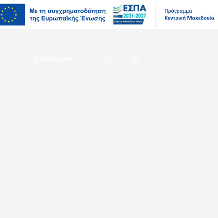
Επικοινωνία