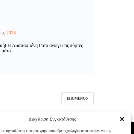
ου, 2025
κή! Η Λυσσασμένη Γάτα ανοίγει τις πόρτες
 γεμάτο…
ΕΠΌΜΕΝΟ
Διαχείριση Συγκατάθεσης
υμε την καλύτερη εμπειρία, χρησιμοποιούμε τεχνολογίες όπως cookies για την