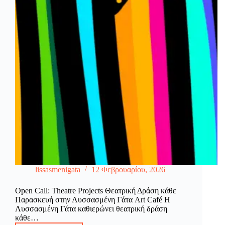
lissasmenigata
12 Φεβρουαρίου, 2026
Open Call: Theatre Projects Θεατρική Δράση κάθε
Παρασκευή στην Λυσσασμένη Γάτα Art Café Η
Λυσσασμένη Γάτα καθιερώνει θεατρική δράση
κάθε…