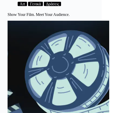
Art
Γενικά
Δράσεις
Show Your Film. Meet Your Audience.