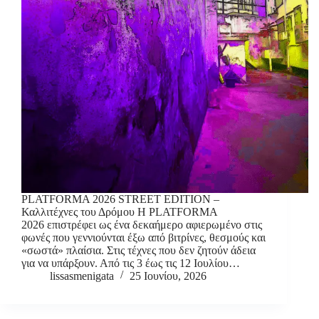
PLATFORMA 2026 STREET EDITION –
Καλλιτέχνες του Δρόμου Η PLATFORMA
2026 επιστρέφει ως ένα δεκαήμερο αφιερωμένο στις
φωνές που γεννιούνται έξω από βιτρίνες, θεσμούς και
«σωστά» πλαίσια. Στις τέχνες που δεν ζητούν άδεια
για να υπάρξουν. Από τις 3 έως τις 12 Ιουλίου…
lissasmenigata
25 Ιουνίου, 2026