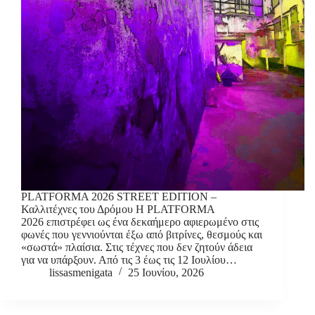
PLATFORMA 2026 STREET EDITION –
Καλλιτέχνες του Δρόμου Η PLATFORMA
2026 επιστρέφει ως ένα δεκαήμερο αφιερωμένο στις
φωνές που γεννιούνται έξω από βιτρίνες, θεσμούς και
«σωστά» πλαίσια. Στις τέχνες που δεν ζητούν άδεια
για να υπάρξουν. Από τις 3 έως τις 12 Ιουλίου…
lissasmenigata
25 Ιουνίου, 2026