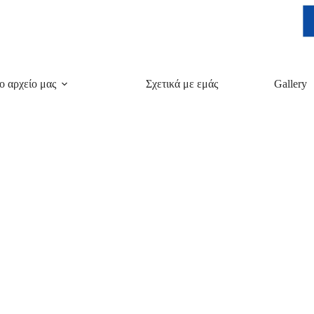
ο αρχείο μας
Σχετικά με εμάς
Gallery