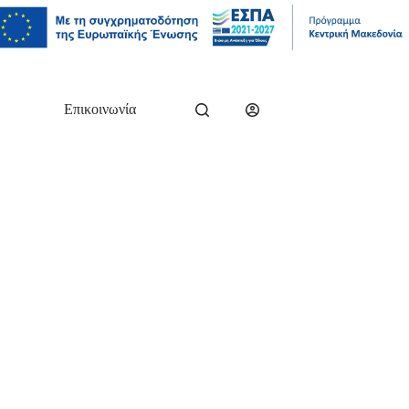
Επικοινωνία