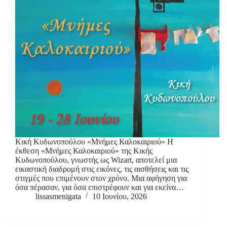
Κική Κυδωνοπούλου «Μνήμες Καλοκαιριού» Η
έκθεση «Μνήμες Καλοκαιριού» της Κικής
Κυδωνοπούλου, γνωστής ως Wizart, αποτελεί μια
εικαστική διαδρομή στις εικόνες, τις αισθήσεις και τις
στιγμές που επιμένουν στον χρόνο. Μια αφήγηση για
όσα πέρασαν, για όσα επιστρέφουν και για εκείνα…
lissasmenigata
10 Ιουνίου, 2026