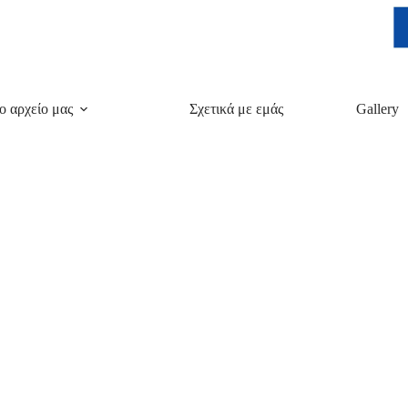
ο αρχείο μας
Σχετικά με εμάς
Gallery