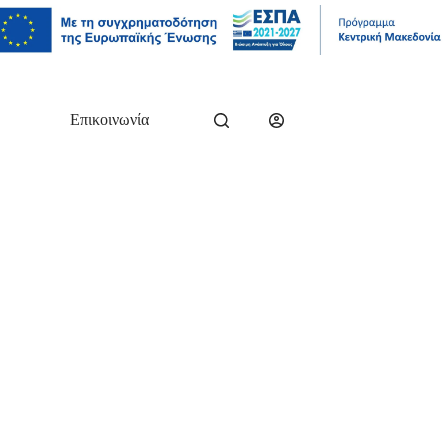
Επικοινωνία