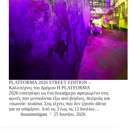
PLATFORMA 2026 STREET EDITION –
Καλλιτέχνες του Δρόμου Η PLATFORMA
2026 επιστρέφει ως ένα δεκαήμερο αφιερωμένο στις
φωνές που γεννιούνται έξω από βιτρίνες, θεσμούς και
«σωστά» πλαίσια. Στις τέχνες που δεν ζητούν άδεια
για να υπάρξουν. Από τις 3 έως τις 12 Ιουλίου…
lissasmenigata
25 Ιουνίου, 2026